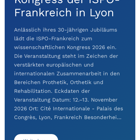
Frankreich in Lyon
Anlässlich ihres 30-jährigen Jubiläums
lädt die ISPO-Frankreich zum
wissenschaftlichen Kongress 2026 ein.
Die Veranstaltung steht im Zeichen der
verstärkten europäischen und
internationalen Zusammenarbeit in den
Bereichen Prothetik, Orthetik und
Rehabilitation. Eckdaten der
Veranstaltung Datum: 12.–13. November
2026 Ort: Cité Internationale - Palais des
Congrès, Lyon, Frankreich Besonderhei…