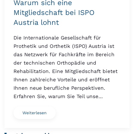
Warum sich eine
Mitgliedschaft bei ISPO
Austria lohnt
Die Internationale Gesellschaft für
Prothetik und Orthetik (ISPO) Austria ist
das Netzwerk für Fachkräfte im Bereich
der technischen Orthopädie und
Rehabilitation. Eine Mitgliedschaft bietet
Ihnen zahlreiche Vorteile und eröffnet
Ihnen neue berufliche Perspektiven.
Erfahren Sie, warum Sie Teil unse…
Weiterlesen