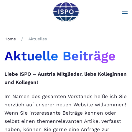
Zum Hauptinhalt springen
Home
Aktuelles
Aktuelle Beiträge
Liebe ISPO – Austria Mitglieder, liebe Kolleginnen
und Kollegen!
Im Namen des gesamten Vorstands heiße ich Sie
herzlich auf unserer neuen Website willkommen!
Wenn Sie interessante Beiträge kennen oder
selbst einen themenrelevanten Artikel verfasst
haben, können Sie gerne eine Anfrage zur