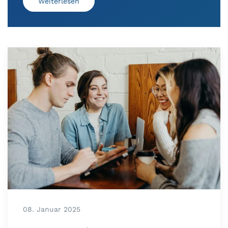
Weiterlesen
08. Januar 2025