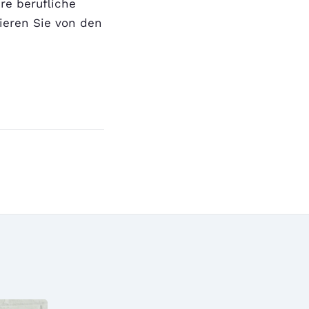
re berufliche
tieren Sie von den