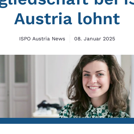
Austria lohnt
ISPO Austria News
08. Januar 2025