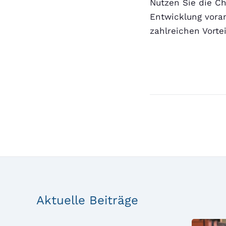
Nutzen Sie die Ch
Entwicklung voran
zahlreichen Vortei
Aktuelle Beiträge