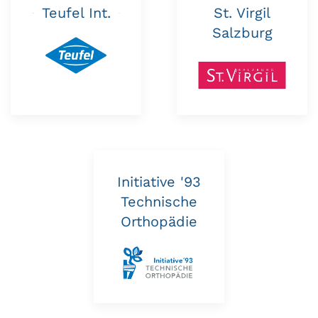
Teufel Int.
St. Virgil
Salzburg
Initiative '93
Technische
Orthopädie