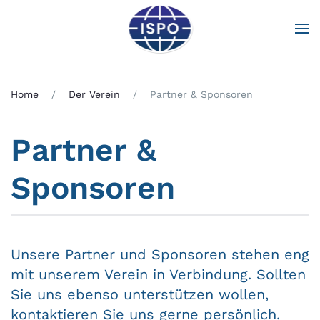
Zum Hauptinhalt springen
Home
Der Verein
Partner & Sponsoren
Partner &
Sponsoren
Unsere Partner und Sponsoren stehen eng
mit unserem Verein in Verbindung. Sollten
Sie uns ebenso unterstützen wollen,
kontaktieren Sie uns
gerne persönlich.