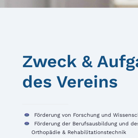
Zweck & Aufg
des Vereins
Förderung von Forschung und Wissensc
Förderung der Berufsausbildung und de
Orthopädie & Rehabilitationstechnik