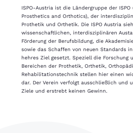
ISPO-Austria ist die Ländergruppe der ISPO (
Prosthetics and Orthotics), der interdiszipli
Prothetik und Orthetik. Die ISPO Austria sieh
wissenschaftlichen, interdisziplinären Aust
Förderung der Berufsbildung, die Akademisi
sowie das Schaffen von neuen Standards in
hehres Ziel gesetzt. Speziell die Forschung 
Bereichen der Prothetik, Orthetik, Orthopä
Rehabilitationstechnik stellen hier einen wic
dar. Der Verein verfolgt ausschließlich und
Ziele und erstrebt keinen Gewinn.