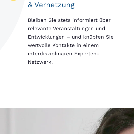
& Vernetzung
Bleiben Sie stets informiert über
relevante Veranstaltungen und
Entwicklungen – und knüpfen Sie
wertvolle Kontakte in einem
interdisziplinären Experten-
Netzwerk.