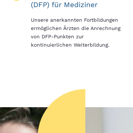
(DFP) für Mediziner
Unsere anerkannten Fortbildungen
ermöglichen Ärzten die Anrechnung
von DFP-Punkten zur
kontinuierlichen Weiterbildung.