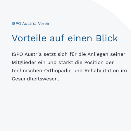
ISPO Austria Verein
Vorteile auf einen Blick
ISPO Austria setzt sich für die Anliegen seiner
Mitglieder ein und stärkt die Position der
technischen Orthopädie und Rehabilitation im
Gesundheitswesen.