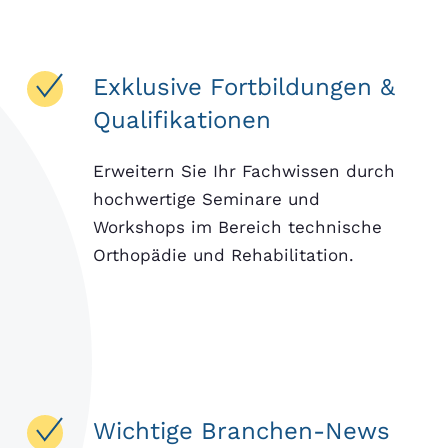
Exklusive Fortbildungen &
Qualifikationen
Erweitern Sie Ihr Fachwissen durch
hochwertige Seminare und
Workshops im Bereich technische
Orthopädie und Rehabilitation.
Wichtige Branchen-News