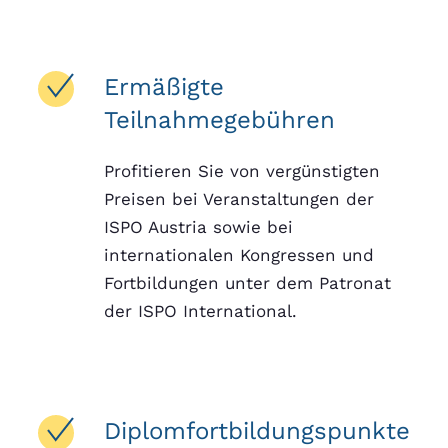
Ermäßigte
Teilnahmegebühren
Profitieren Sie von vergünstigten
Preisen bei Veranstaltungen der
ISPO Austria sowie bei
internationalen Kongressen und
Fortbildungen unter dem Patronat
der ISPO International.
Diplomfortbildungspunkte