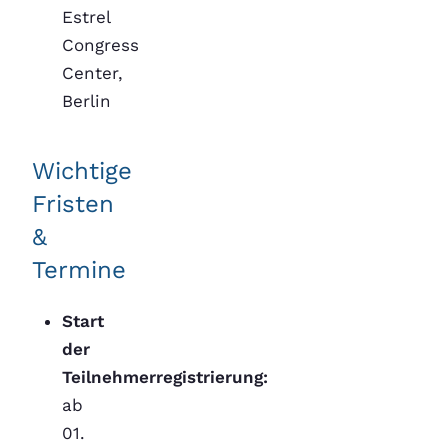
Estrel
Congress
Center,
Berlin
Wichtige
Fristen
&
Termine
Start
der
Teilnehmerregistrierung:
ab
01.