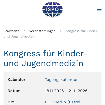
Zum Hauptinhalt springen
Startseite
Veranstaltungen
Kongress für Kinder-
und Jugendmedizin
Kongress für Kinder-
und Jugendmedizin
Kalender
Tagungskalender
Datum
18.11.2026
-
21.11.2026
Ort
ECC Berlin (Estrel