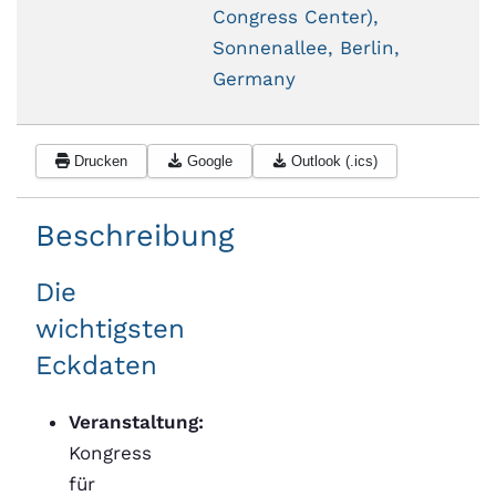
Congress Center),
Sonnenallee, Berlin,
Germany
Drucken
Google
Outlook (.ics)
Beschreibung
Die
wichtigsten
Eckdaten
Veranstaltung:
Kongress
für