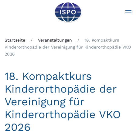
Zum Hauptinhalt springen
Startseite
Veranstaltungen
18. Kompaktkurs
Kinderorthopädie der Vereinigung für Kinderorthopädie VKO
2026
18. Kompaktkurs
Kinderorthopädie der
Vereinigung für
Kinderorthopädie VKO
2026