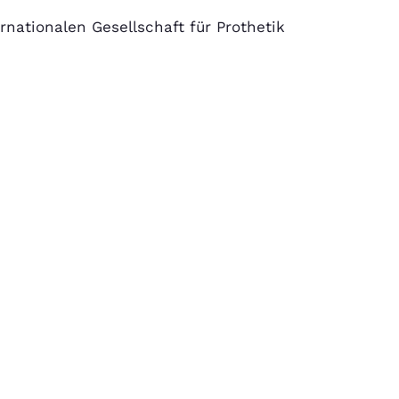
rnationalen Gesellschaft für Prothetik