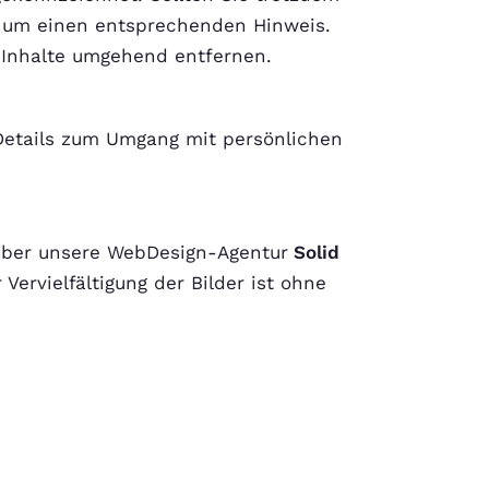
r um einen entsprechenden Hinweis.
 Inhalte umgehend entfernen.
etails zum Umgang mit persönlichen
 über unsere WebDesign-Agentur
Solid
Vervielfältigung der Bilder ist ohne