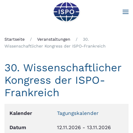
Zum Hauptinhalt springen
Startseite
Veranstaltungen
30.
Wissenschaftlicher Kongress der ISPO-Frankreich
30. Wissenschaftlicher
Kongress der ISPO-
Frankreich
Kalender
Tagungskalender
Datum
12.11.2026
-
13.11.2026