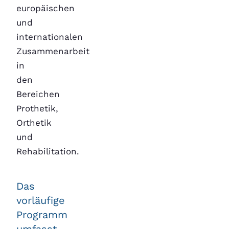
europäischen
und
internationalen
Zusammenarbeit
in
den
Bereichen
Prothetik,
Orthetik
und
Rehabilitation.
Das
vorläufige
Programm
umfasst