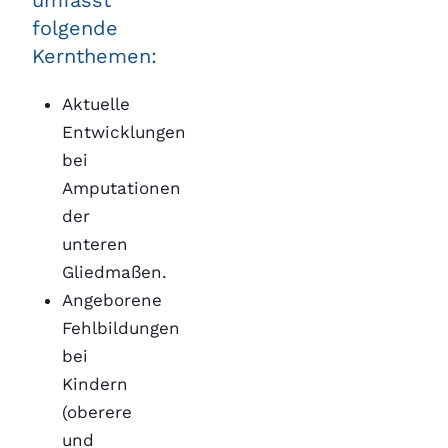
folgende
Kernthemen:
Aktuelle
Entwicklungen
bei
Amputationen
der
unteren
Gliedmaßen.
Angeborene
Fehlbildungen
bei
Kindern
(oberere
und