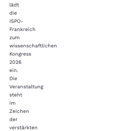
lädt
die
ISPO-
Frankreich
zum
wissenschaftlichen
Kongress
2026
ein.
Die
Veranstaltung
steht
im
Zeichen
der
verstärkten