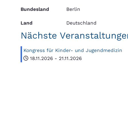
Bundesland
Berlin
Land
Deutschland
Nächste Veranstaltunge
Kongress für Kinder- und Jugendmedizin
18.11.2026
-
21.11.2026