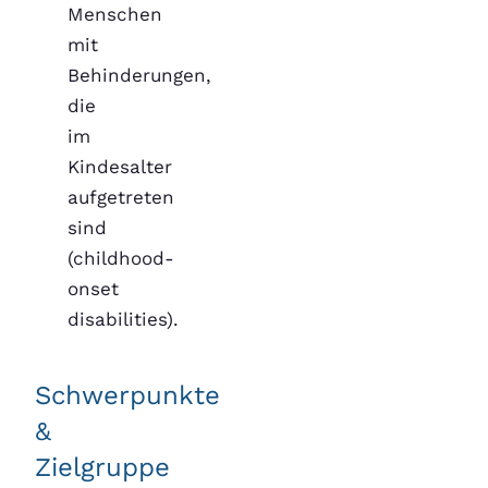
Menschen
mit
Behinderungen,
die
im
Kindesalter
aufgetreten
sind
(childhood-
onset
disabilities).
Schwerpunkte
&
Zielgruppe