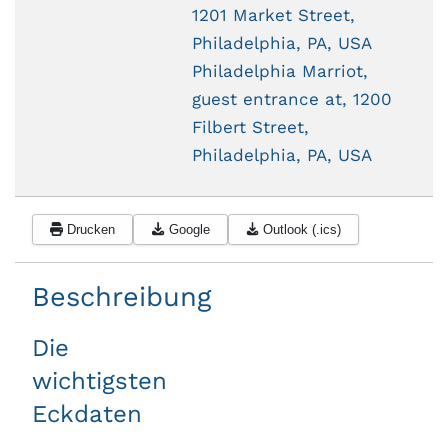
1201 Market Street,
Philadelphia, PA, USA
Philadelphia Marriot,
guest entrance at, 1200
Filbert Street,
Philadelphia, PA, USA
Drucken
Google
Outlook (.ics)
Beschreibung
Die
wichtigsten
Eckdaten