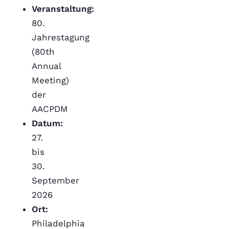
Veranstaltung:
80.
Jahrestagung
(80th
Annual
Meeting)
der
AACPDM
Datum:
27.
bis
30.
September
2026
Ort:
Philadelphia