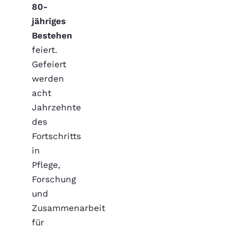
80-
jähriges
Bestehen
feiert.
Gefeiert
werden
acht
Jahrzehnte
des
Fortschritts
in
Pflege,
Forschung
und
Zusammenarbeit
für