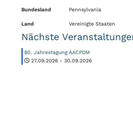
Bundesland
Pennsylvania
Land
Vereinigte Staaten
Nächste Veranstaltunge
80. Jahrestagung AACPDM
27.09.2026
-
30.09.2026