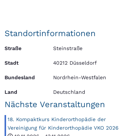
Standortinformationen
Straße
Steinstraße
Stadt
40212 Düsseldorf
Bundesland
Nordrhein-Westfalen
Land
Deutschland
Nächste Veranstaltungen
18. Kompaktkurs Kinderorthopädie der
Vereinigung für Kinderorthopädie VKO 2026