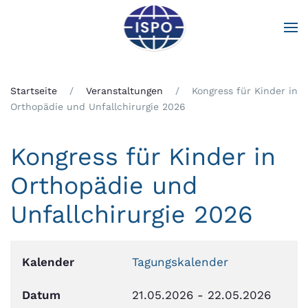
Zum Hauptinhalt springen
Startseite
Veranstaltungen
Kongress für Kinder in
Orthopädie und Unfallchirurgie 2026
Kongress für Kinder in
Orthopädie und
Unfallchirurgie 2026
Kalender
Tagungskalender
Datum
21.05.2026
-
22.05.2026