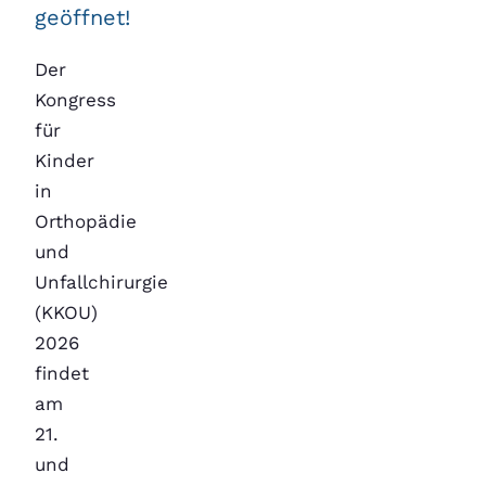
geöffnet!
Der
Kongress
für
Kinder
in
Orthopädie
und
Unfallchirurgie
(KKOU)
2026
findet
am
21.
und