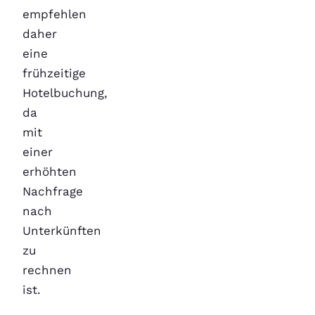
empfehlen
daher
eine
frühzeitige
Hotelbuchung,
da
mit
einer
erhöhten
Nachfrage
nach
Unterkünften
zu
rechnen
ist.