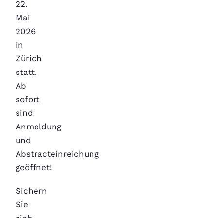
22.
Mai
2026
in
Zürich
statt.
Ab
sofort
sind
Anmeldung
und
Abstracteinreichung
geöffnet!
Sichern
Sie
sich