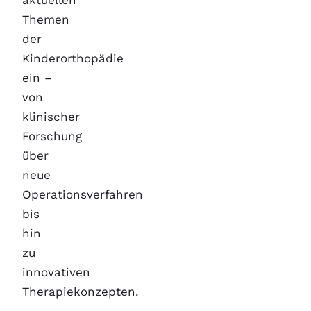
Themen
der
Kinderorthopädie
ein –
von
klinischer
Forschung
über
neue
Operationsverfahren
bis
hin
zu
innovativen
Therapiekonzepten.