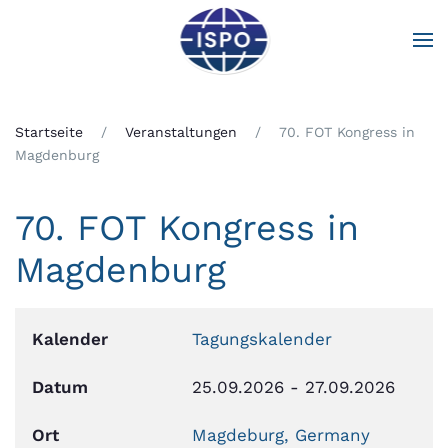
Zum Hauptinhalt springen
Startseite
Veranstaltungen
70. FOT Kongress in
Magdenburg
70. FOT Kongress in
Magdenburg
Kalender
Tagungskalender
Datum
25.09.2026
-
27.09.2026
Ort
Magdeburg, Germany