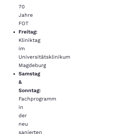
70
Jahre
FOT
Freitag:
Kliniktag
im
Universitätsklinikum
Magdeburg
Samstag
&
Sonntag:
Fachprogramm
in
der
neu
sanierten