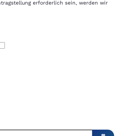
tragstellung erforderlich sein, werden wir