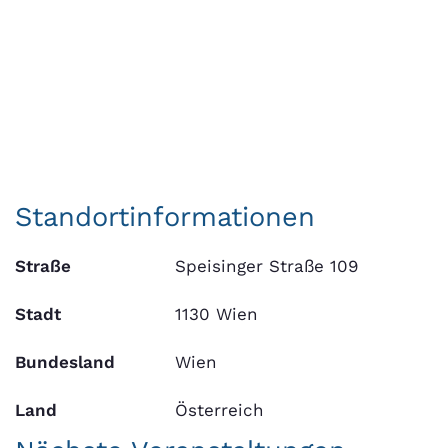
Standortinformationen
Straße
Speisinger Straße 109
Stadt
1130 Wien
Bundesland
Wien
Land
Österreich