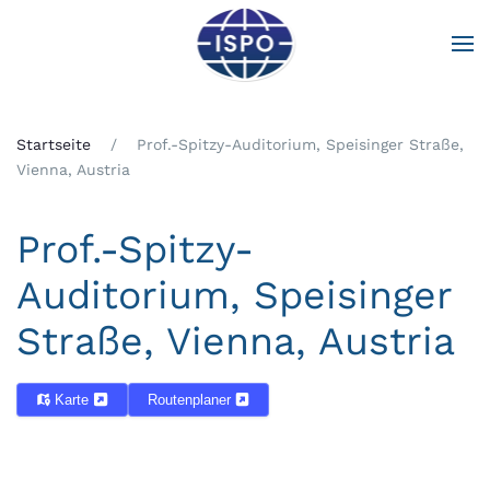
Zum Hauptinhalt springen
Startseite
Prof.-Spitzy-Auditorium, Speisinger Straße,
Vienna, Austria
Prof.-Spitzy-
Auditorium, Speisinger
Straße, Vienna, Austria
Karte
Routenplaner