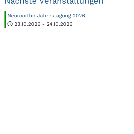
Nächste Veranstaltungen
Neuroortho Jahrestagung 2026
23.10.2026
-
24.10.2026