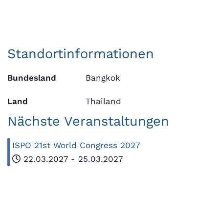
Standortinformationen
Bundesland
Bangkok
Land
Thailand
Nächste Veranstaltungen
ISPO 21st World Congress 2027
22.03.2027
-
25.03.2027