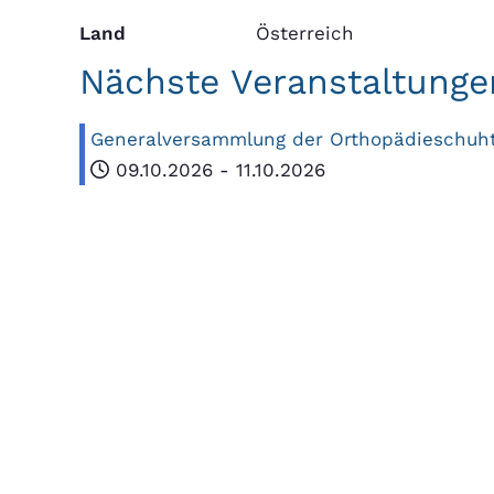
Land
Österreich
Nächste Veranstaltunge
Generalversammlung der Orthopädieschuht
09.10.2026
-
11.10.2026