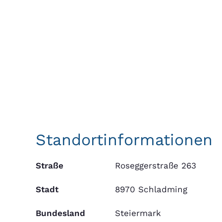
Standortinformationen
Straße
Roseggerstraße 263
Stadt
8970 Schladming
Bundesland
Steiermark