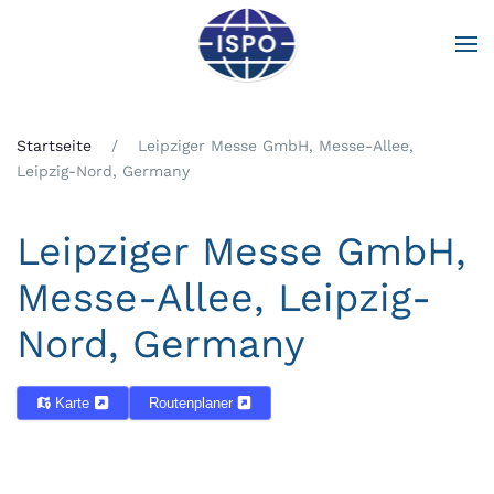
Zum Hauptinhalt springen
Startseite
Leipziger Messe GmbH, Messe-Allee,
Leipzig-Nord, Germany
Leipziger Messe GmbH,
Messe-Allee, Leipzig-
Nord, Germany
Karte
Routenplaner