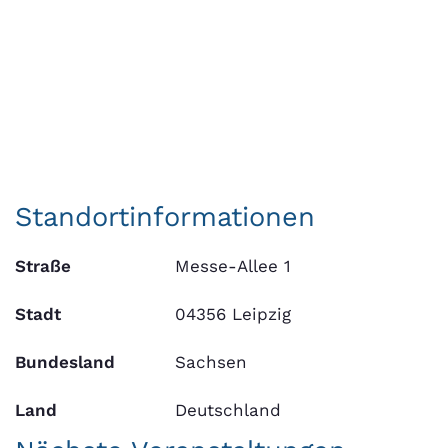
Standortinformationen
Straße
Messe-Allee 1
Stadt
04356 Leipzig
Bundesland
Sachsen
Land
Deutschland