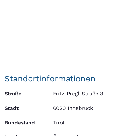
Standortinformationen
Straße
Fritz-Pregl-Straße 3
Stadt
6020 Innsbruck
Bundesland
Tirol