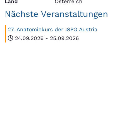
Land
Österreich
Nächste Veranstaltungen
27. Anatomiekurs der ISPO Austria
24.09.2026
-
25.09.2026