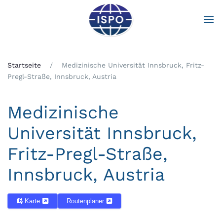
Zum Hauptinhalt springen
Startseite
Medizinische Universität Innsbruck, Fritz-
Pregl-Straße, Innsbruck, Austria
Medizinische
Universität Innsbruck,
Fritz-Pregl-Straße,
Innsbruck, Austria
Karte
Routenplaner