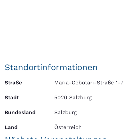
Standortinformationen
Straße
Maria-Cebotari-Straße 1-7
Stadt
5020 Salzburg
Bundesland
Salzburg
Land
Österreich