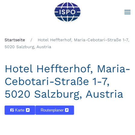
Zum Hauptinhalt springen
Startseite
Hotel Heffterhof, Maria-Cebotari-Straße 1-7,
5020 Salzburg, Austria
Hotel Heffterhof, Maria-
Cebotari-Straße 1-7,
5020 Salzburg, Austria
Karte
Routenplaner