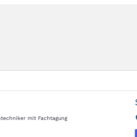
techniker mit Fachtagung