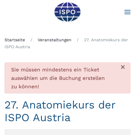
Zum Hauptinhalt springen
Startseite
Veranstaltungen
27. Anatomiekurs der
ISPO Austria
×
Fehler
Sie müssen mindestens ein Ticket
auswählen um die Buchung erstellen
zu können!
27. Anatomiekurs der
ISPO Austria