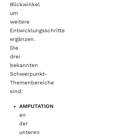
Blickwinkel
um
weitere
Entwicklungsschritte
ergänzen.
Die
drei
bekannten
Schwerpunkt-
Themenbereiche
sind:
AMPUTATION
an
der
unteren