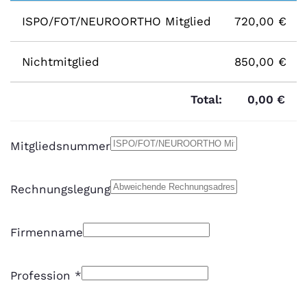
ISPO/FOT/NEUROORTHO Mitglied
720,00 €
Nichtmitglied
850,00 €
Total:
0,00 €
Mitgliedsnummer
Rechnungslegung
Firmenname
Profession
*