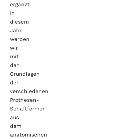
ergänzt.
In
diesem
Jahr
werden
wir
mit
den
Grundlagen
der
verschiedenen
Prothesen-
Schaftformen
aus
dem
anatomischen