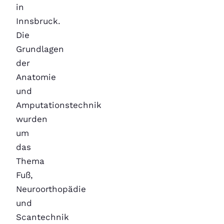
in
Innsbruck.
Die
Grundlagen
der
Anatomie
und
Amputationstechnik
wurden
um
das
Thema
Fuß,
Neuroorthopädie
und
Scantechnik