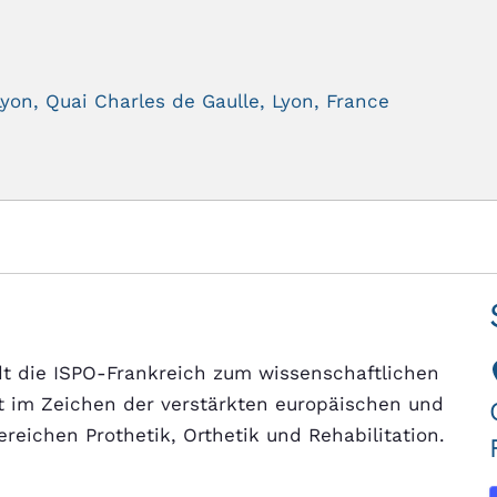
yon, Quai Charles de Gaulle, Lyon, France
ädt die ISPO-Frankreich zum wissenschaftlichen
ht im Zeichen der verstärkten europäischen und
eichen Prothetik, Orthetik und Rehabilitation.