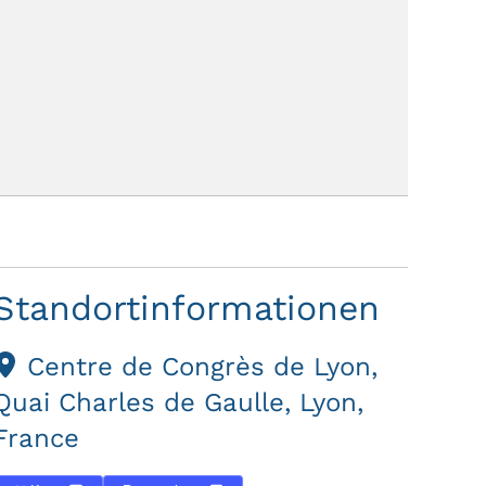
Standortinformationen
Centre de Congrès de Lyon,
Quai Charles de Gaulle, Lyon,
France