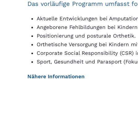
Das vorläufige Programm umfasst f
Aktuelle Entwicklungen bei Amputatio
Angeborene Fehlbildungen bei Kindern 
Positionierung und posturale Orthetik.
Orthetische Versorgung bei Kindern mi
Corporate Social Responsibility (CSR) 
Sport, Gesundheit und Parasport (Foku
Nähere Informationen