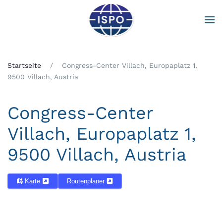
Zum Hauptinhalt springen
Startseite
Congress-Center Villach, Europaplatz 1,
9500 Villach, Austria
Congress-Center
Villach, Europaplatz 1,
9500 Villach, Austria
Karte
Routenplaner