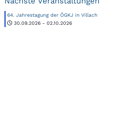
Nächste Veranstaltungen
64. Jahrestagung der ÖGKJ in Villach
30.09.2026
-
02.10.2026