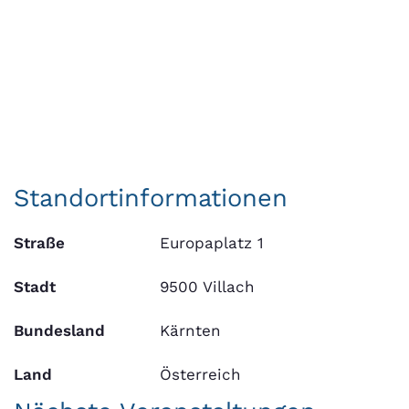
Standortinformationen
Straße
Europaplatz 1
Stadt
9500 Villach
Bundesland
Kärnten
Land
Österreich