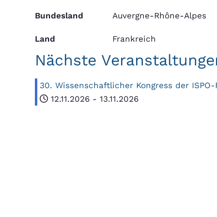
Bundesland
Auvergne-Rhône-Alpes
Land
Frankreich
Nächste Veranstaltunge
30. Wissenschaftlicher Kongress der ISPO-
12.11.2026
-
13.11.2026