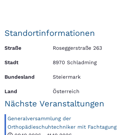
Standortinformationen
Straße
Roseggerstraße 263
Stadt
8970 Schladming
Bundesland
Steiermark
Land
Österreich
Nächste Veranstaltungen
Generalversammlung der
Orthopädieschuhtechniker mit Fachtagung